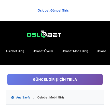
Oslobet Güncel Giriş
Oslobet Giriş
Oslobet Üyelik
Oslobet Mobil Giriş
Oslobet B
GÜNCEL GİRİŞ İÇİN TIKLA
Oslobet Mobil Giriş
Ana Sayfa