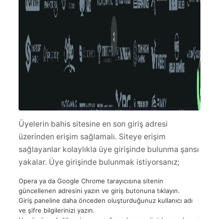
Üyelerin bahis sitesine en son giriş adresi
üzerinden erişim sağlamalı. Siteye erişim
sağlayanlar kolaylıkla üye girişinde bulunma şansı
yakalar. Üye girişinde bulunmak istiyorsanız;
Opera ya da Google Chrome tarayıcısına sitenin
güncellenen adresini yazın ve giriş butonuna tıklayın.
Giriş paneline daha önceden oluşturduğunuz kullanıcı adı
ve şifre bilgilerinizi yazın.