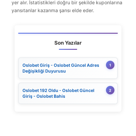
yer alır. İstatistikleri doğru bir şekilde kuponlarına
yansıtanlar kazanma şansı elde eder.
Son Yazılar
Oslobet Giriş - Oslobet Güncel Adres
Değişikliği Duyurusu
Oslobet 192 Oldu - Oslobet Güncel
Giriş - Oslobet Bahis