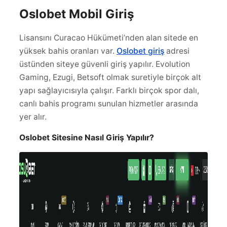
Oslobet Mobil Giriş
Lisansını Curacao Hükümeti’nden alan sitede en
yüksek bahis oranları var.
Oslobet giriş
adresi
üstünden siteye güvenli giriş yapılır. Evolution
Gaming, Ezugi, Betsoft olmak suretiyle birçok alt
yapı sağlayıcısıyla çalışır. Farklı birçok spor dalı,
canlı bahis programı sunulan hizmetler arasında
yer alır.
Oslobet Sitesine Nasıl Giriş Yapılır?