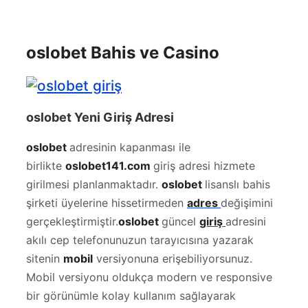
oslobet Bahis ve Casino
oslobet Yeni Giriş Adresi
oslobet
adresinin kapanması ile
birlikte
oslobet141.com
giriş adresi hizmete
girilmesi planlanmaktadır.
oslobet
lisanslı bahis
şirketi üyelerine hissetirmeden
adres
değişimini
gerçekleştirmiştir.
oslobet
güncel
giriş
adresini
akılı cep telefonunuzun tarayıcısına yazarak
sitenin
mobil
versiyonuna erişebiliyorsunuz.
Mobil versiyonu oldukça modern ve responsive
bir görünümle kolay kullanım sağlayarak