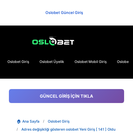
Oslobet Güncel Giriş
Oslobet Giriş
Oslobet Üyelik
Oslobet Mobil Giriş
Oslobet B
GÜNCEL GİRİŞ İÇİN TIKLA
Oslobet Giriş
Ana Sayfa
Adres değişikliği gösteren oslobet Yeni Giriş [ 141 ] Oldu