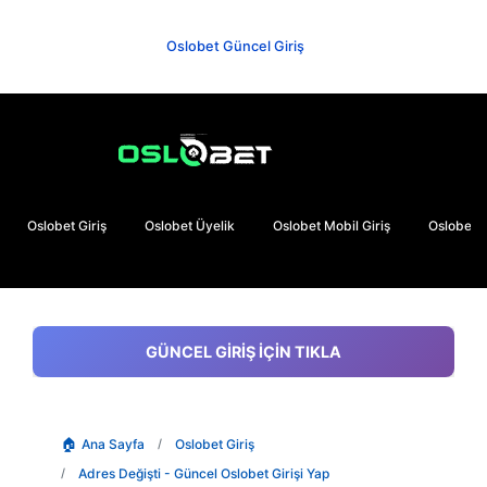
Oslobet Güncel Giriş
Oslobet Giriş
Oslobet Üyelik
Oslobet Mobil Giriş
Oslobet B
GÜNCEL GİRİŞ İÇİN TIKLA
Oslobet Giriş
Ana Sayfa
Adres Değişti - Güncel Oslobet Girişi Yap