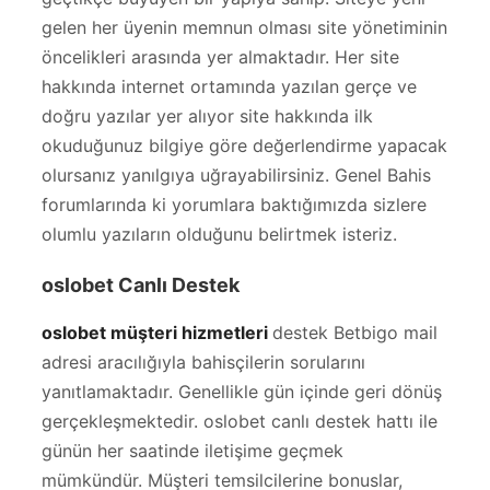
gelen her üyenin memnun olması site yönetiminin
öncelikleri arasında yer almaktadır. Her site
hakkında internet ortamında yazılan gerçe ve
doğru yazılar yer alıyor site hakkında ilk
okuduğunuz bilgiye göre değerlendirme yapacak
olursanız yanılgıya uğrayabilirsiniz. Genel Bahis
forumlarında ki yorumlara baktığımızda sizlere
olumlu yazıların olduğunu belirtmek isteriz.
oslobet Canlı Destek
oslobet müşteri hizmetleri
destek Betbigo mail
adresi aracılığıyla bahisçilerin sorularını
yanıtlamaktadır. Genellikle gün içinde geri dönüş
gerçekleşmektedir. oslobet canlı destek hattı ile
günün her saatinde iletişime geçmek
mümkündür. Müşteri temsilcilerine bonuslar,