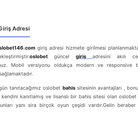
Giriş Adresi
slobet146.com
giriş adresi hizmete girilmesi planlanmakt
leştirmiştir.
oslobet
güncel
giriş
adresini akılı c
unuz. Mobil versiyonu oldukça modern ve responsive b
 sağlamaktadır.
bugün tanıtacağımız oslobet
bahis
sitesinin avantajları , bon
kendini kanıtlamış ve lisanslı bir bahis sitesi olan oslobe
nları yanı sira birçok oyun çeşidi vardır.Gelin beraber 