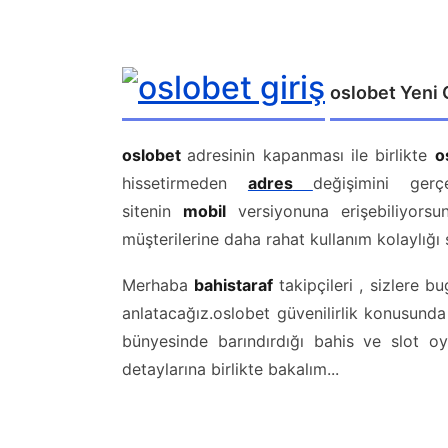
oslobet Yeni 
oslobet
adresinin kapanması ile birlikte
o
hissetirmeden
adres
değişimini gerçek
sitenin
mobil
versiyonuna erişebiliyors
müşterilerine daha rahat kullanım kolaylığı
Merhaba
bahistaraf
takipçileri , sizlere 
anlatacağız.oslobet güvenilirlik konusunda 
bünyesinde barındırdığı bahis ve slot oyu
detaylarına birlikte bakalım...