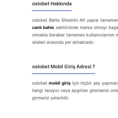
oslobet Hakkında
oslobet Bahis Sitesinin Alt yapısı tamam
canlı bahis
sektöründe marka olmayı başarmı
olmakla beraber tamamen kullanıcılarının 
siteleri arasında yer almaktadır.
oslobet Mobil Giriş Adresi ?
oslobet
mobil giriş
için hiçbir şey yapmanı
hangi tarayıcı veya aygıttan girerseniz on
girmeniz yeterlidir.