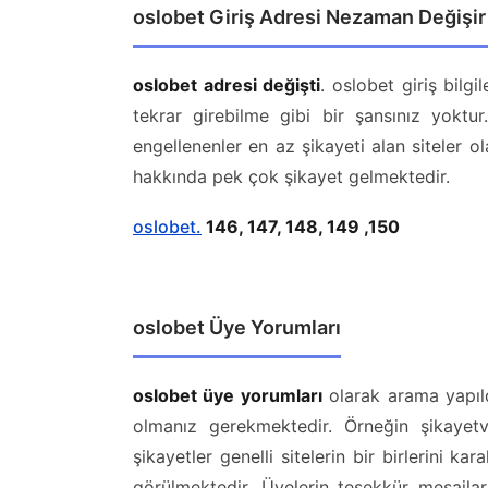
oslobet Giriş Adresi Nezaman Değişir
oslobet adresi değişti
. oslobet giriş bilgi
tekrar girebilme gibi bir şansınız yokt
engellenenler en az şikayeti alan siteler o
hakkında pek çok şikayet gelmektedir.
oslobet.
146, 147, 148, 149 ,150
oslobet Üye Yorumları
oslobet üye yorumları
olarak arama yapıld
olmanız gerekmektedir. Örneğin şikayetva
şikayetler genelli sitelerin bir birlerini ka
görülmektedir. Üyelerin teşekkür mesajl