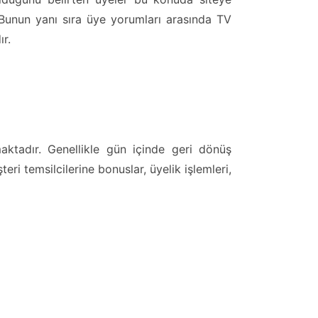
. Bunun yanı sıra üye yorumları arasında TV
ır.
amaktadır. Genellikle gün içinde geri dönüş
i temsilcilerine bonuslar, üyelik işlemleri,