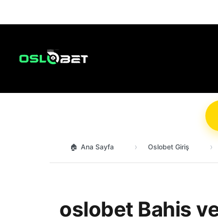
Ana Sayfa
Oslobet Giriş
oslobet Bahis v