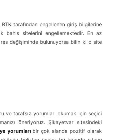
z. BTK tarafından engellenen giriş bilgilerine
 bahis sitelerini engellemektedir. En az
dres değişiminde bulunuyorsa bilin ki o site
 ve tarafsız yorumları okumak için seçici
manızı öneriyoruz. Şikayetvar sitesindeki
üye yorumları
bir çok alanda pozitif olarak
lduğunu belirten üyeler bu konuda siteye