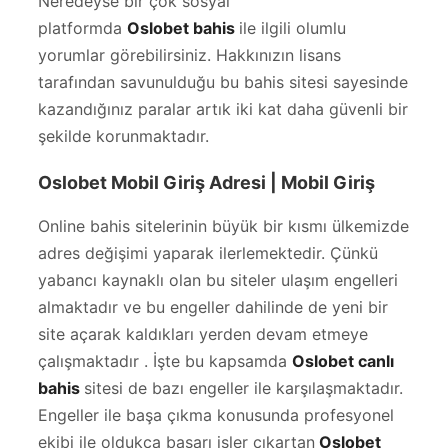
Neredeyse bir çok sosyal
platformda
Oslobet bahis
ile ilgili olumlu
yorumlar görebilirsiniz. Hakkınızın lisans
tarafından savunulduğu bu bahis sitesi sayesinde
kazandığınız paralar artık iki kat daha güvenli bir
şekilde korunmaktadır.
Oslobet Mobil Giriş Adresi | Mobil Giriş
Online bahis sitelerinin büyük bir kısmı ülkemizde
adres değişimi yaparak ilerlemektedir. Çünkü
yabancı kaynaklı olan bu siteler ulaşım engelleri
almaktadır ve bu engeller dahilinde de yeni bir
site açarak kaldıkları yerden devam etmeye
çalışmaktadır . İşte bu kapsamda
Oslobet canlı
bahis
sitesi de bazı engeller ile karşılaşmaktadır.
Engeller ile başa çıkma konusunda profesyonel
ekibi ile oldukça başarı işler çıkartan
Oslobet