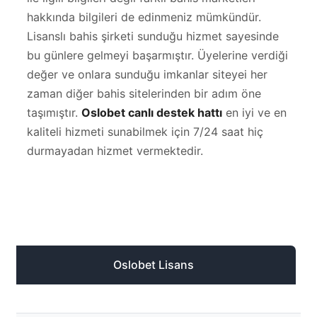
hakkında bilgileri de edinmeniz mümkündür.
Lisanslı bahis şirketi sunduğu hizmet sayesinde
bu günlere gelmeyi başarmıştır. Üyelerine verdiği
değer ve onlara sunduğu imkanlar siteyei her
zaman diğer bahis sitelerinden bir adım öne
taşımıştır.
Oslobet canlı destek hattı
en iyi ve en
kaliteli hizmeti sunabilmek için 7/24 saat hiç
durmayadan hizmet vermektedir.
Oslobet Lisans