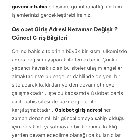
güvenilir bahis
sitesinde gönül rahatlığı ile tüm
işlemlerinizi gerçekleştirebilirsiniz.
Oslobet Giriş Adresi Nezaman Değişir ?
Güncel Giriş Bilgileri
Online bahis sitelerinin büyük bir kısmı ülkemizde
adres değişimi yaparak ilerlemektedir. Çünkü
yabancı kaynaklı olan bu siteler ulaşım engelleri
almaktadır ve bu engeller dahilinde de yeni bir
site açarak kaldıkları yerden devam etmeye
çalışmaktadır . İşte bu kapsamda Oslobet bahis
canlı bahis sitesi de bazı engeller ile
karşılaşmaktadır .
Oslobet giriş adresi
her
zaman donanımlı bir güncellemeye sahip olduğu
için de sıkıntı yaşatmayan bir konumla kaldığı
yerden devam edebilme olanağı da kullanıcılar