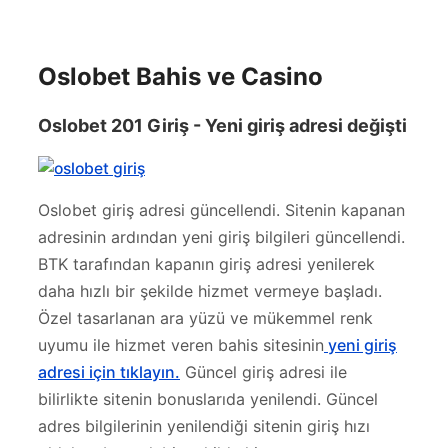
Oslobet Bahis ve Casino
Oslobet 201 Giriş - Yeni giriş adresi değişti
Oslobet giriş adresi güncellendi. Sitenin kapanan
adresinin ardından yeni giriş bilgileri güncellendi.
BTK tarafından kapanın giriş adresi yenilerek
daha hızlı bir şekilde hizmet vermeye başladı.
Özel tasarlanan ara yüzü ve mükemmel renk
uyumu ile hizmet veren bahis sitesinin
yeni giriş
adresi için tıklayın.
Güncel giriş adresi ile
bilirlikte sitenin bonuslarıda yenilendi. Güncel
adres bilgilerinin yenilendiği sitenin giriş hızı