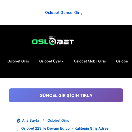
Oslobet Güncel Giriş
Oslobet Giriş
Oslobet Üyelik
Oslobet Mobil Giriş
Oslobet B
GÜNCEL GİRİŞ İÇİN TIKLA
Oslobet Giriş
Ana Sayfa
Oslobet 223 İle Devam Ediyor - Kalitenin Giriş Adresi