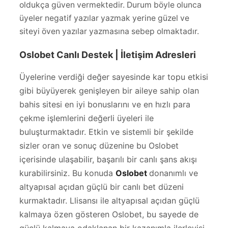
oldukça güven vermektedir. Durum böyle olunca
üyeler negatif yazılar yazmak yerine güzel ve
siteyi öven yazılar yazmasına sebep olmaktadır.
Oslobet Canlı Destek | İletişim Adresleri
Üyelerine verdiği değer sayesinde kar topu etkisi
gibi büyüyerek genişleyen bir aileye sahip olan
bahis sitesi en iyi bonuslarını ve en hızlı para
çekme işlemlerini değerli üyeleri ile
buluşturmaktadır. Etkin ve sistemli bir şekilde
sizler oran ve sonuç düzenine bu Oslobet
içerisinde ulaşabilir, başarılı bir canlı şans akışı
kurabilirsiniz. Bu konuda
Oslobet
donanımlı ve
altyapısal açıdan güçlü bir canlı bet düzeni
kurmaktadır. Llisansı ile altyapısal açıdan güçlü
kalmaya özen gösteren Oslobet, bu sayede de