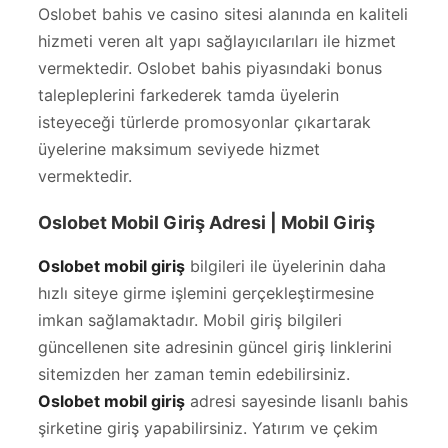
Oslobet bahis ve casino sitesi alanında en kaliteli
hizmeti veren alt yapı sağlayıcılarıları ile hizmet
vermektedir. Oslobet bahis piyasındaki bonus
talepleplerini farkederek tamda üyelerin
isteyeceği türlerde promosyonlar çıkartarak
üyelerine maksimum seviyede hizmet
vermektedir.
Oslobet Mobil Giriş Adresi | Mobil Giriş
Oslobet mobil giriş
bilgileri ile üyelerinin daha
hızlı siteye girme işlemini gerçekleştirmesine
imkan sağlamaktadır. Mobil giriş bilgileri
güncellenen site adresinin güncel giriş linklerini
sitemizden her zaman temin edebilirsiniz.
Oslobet mobil giriş
adresi sayesinde lisanlı bahis
şirketine giriş yapabilirsiniz. Yatırım ve çekim