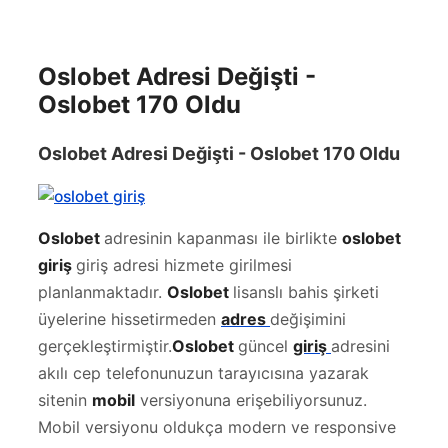
Oslobet Adresi Değişti -
Oslobet 170 Oldu
Oslobet Adresi Değişti - Oslobet 170 Oldu
Oslobet
adresinin kapanması ile birlikte
oslobet
giriş
giriş adresi hizmete girilmesi
planlanmaktadır.
Oslobet
lisanslı bahis şirketi
üyelerine hissetirmeden
adres
değişimini
gerçekleştirmiştir.
Oslobet
güncel
giriş
adresini
akılı cep telefonunuzun tarayıcısına yazarak
sitenin
mobil
versiyonuna erişebiliyorsunuz.
Mobil versiyonu oldukça modern ve responsive