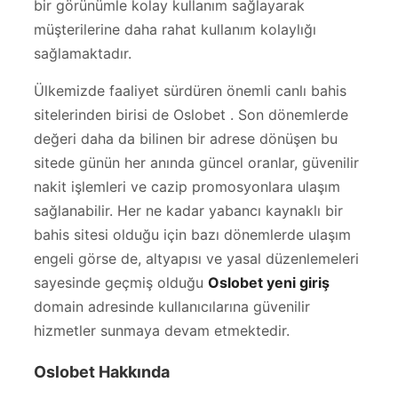
bir görünümle kolay kullanım sağlayarak
müşterilerine daha rahat kullanım kolaylığı
sağlamaktadır.
Ülkemizde faaliyet sürdüren önemli canlı bahis
sitelerinden birisi de Oslobet . Son dönemlerde
değeri daha da bilinen bir adrese dönüşen bu
sitede günün her anında güncel oranlar, güvenilir
nakit işlemleri ve cazip promosyonlara ulaşım
sağlanabilir. Her ne kadar yabancı kaynaklı bir
bahis sitesi olduğu için bazı dönemlerde ulaşım
engeli görse de, altyapısı ve yasal düzenlemeleri
sayesinde geçmiş olduğu
Oslobet yeni giriş
domain adresinde kullanıcılarına güvenilir
hizmetler sunmaya devam etmektedir.
Oslobet Hakkında