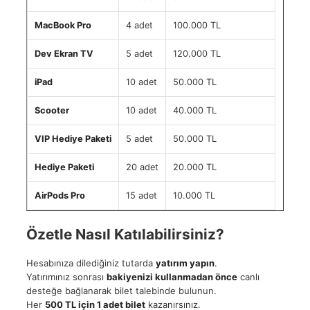
MacBook Pro
4 adet
100.000 TL
Dev Ekran TV
5 adet
120.000 TL
iPad
10 adet
50.000 TL
Scooter
10 adet
40.000 TL
VIP Hediye Paketi
5 adet
50.000 TL
Hediye Paketi
20 adet
20.000 TL
AirPods Pro
15 adet
10.000 TL
Özetle Nasıl Katılabilirsiniz?
Hesabınıza dilediğiniz tutarda
yatırım yapın
.
Yatırımınız sonrası
bakiyenizi kullanmadan önce
canlı
desteğe bağlanarak bilet talebinde bulunun.
Her
500 TL için 1 adet bilet
kazanırsınız.