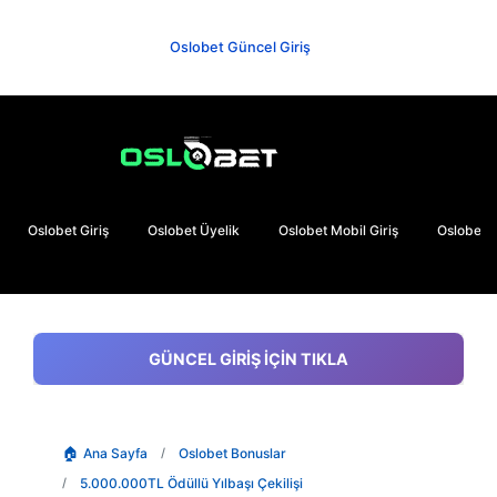
Oslobet Güncel Giriş
Oslobet Giriş
Oslobet Üyelik
Oslobet Mobil Giriş
Oslobet B
GÜNCEL GİRİŞ İÇİN TIKLA
Oslobet Bonuslar
Ana Sayfa
5.000.000TL Ödüllü Yılbaşı Çekilişi