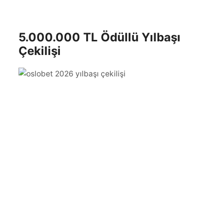
5.000.000 TL Ödüllü Yılbaşı
Çekilişi